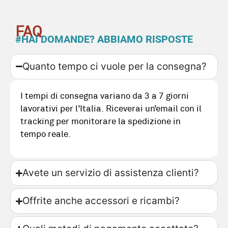
FAQ
#HAI DOMANDE? ABBIAMO RISPOSTE
Quanto tempo ci vuole per la consegna?
I tempi di consegna variano da 3 a 7 giorni
lavorativi per l’Italia. Riceverai un’email con il
tracking per monitorare la spedizione in
tempo reale.
Avete un servizio di assistenza clienti?
Offrite anche accessori e ricambi?