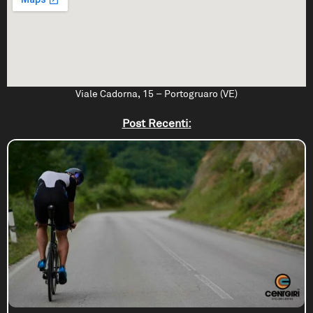
Viale Cadorna, 15 – Portogruaro (VE)
Post Recenti: