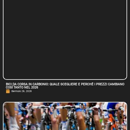
BICI DA CORSA IN CARBONIO: QUALE SCEGLIERE E PERCHÉ I PREZZI CAMBIANO
COSÌ TANTO NEL 2026
Gennaio 29, 2026