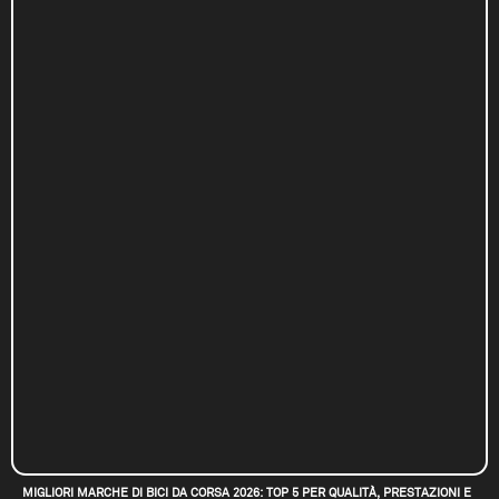
MIGLIORI MARCHE DI BICI DA CORSA 2026: TOP 5 PER QUALITÀ, PRESTAZIONI E