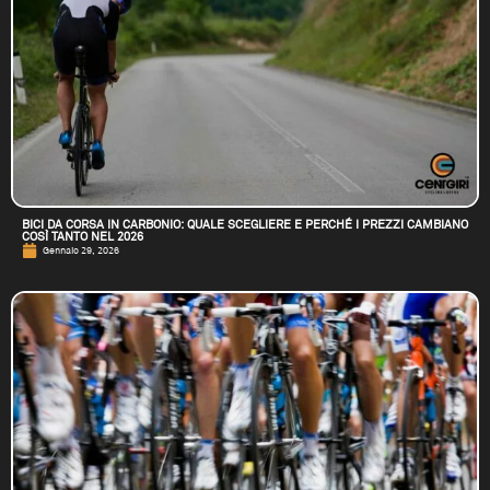
BICI DA CORSA IN CARBONIO: QUALE SCEGLIERE E PERCHÉ I PREZZI CAMBIANO
COSÌ TANTO NEL 2026
Gennaio 29, 2026